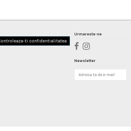
Urmareste-ne
Controleaza-ti confidentialitatea
Newsletter