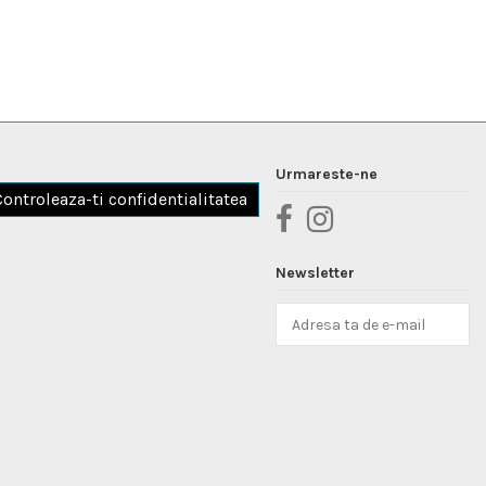
Urmareste-ne
Controleaza-ti confidentialitatea
Newsletter